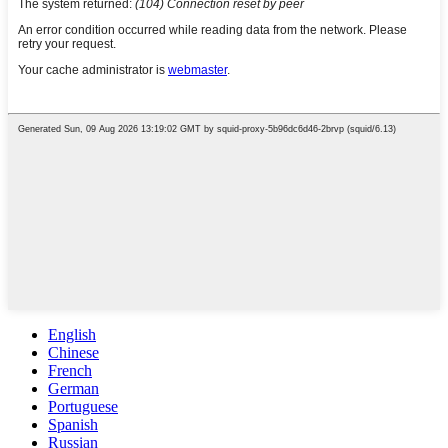
English
Chinese
French
German
Portuguese
Spanish
Russian